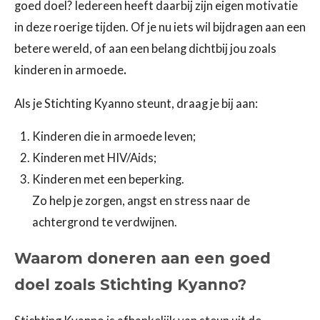
goed doel? Iedereen heeft daarbij zijn eigen motivatie
in deze roerige tijden. Of je nu iets wil bijdragen aan een
betere wereld, of aan een belang dichtbij jou zoals
kinderen in armoede
.
Als je Stichting Kyanno steunt, draag je bij aan:
Kinderen die in armoede leven;
Kinderen met HIV/Aids;
Kinderen met een beperking.
Zo help je zorgen, angst en stress naar de
achtergrond te verdwijnen.
Waarom doneren aan een goed
doel zoals Stichting Kyanno?