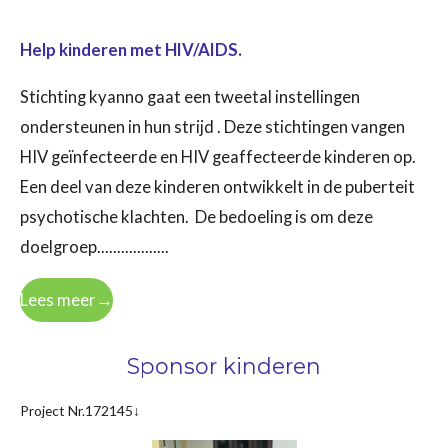
Help kinderen met HIV/AIDS.
Stichting kyanno gaat een
tweetal instellingen
ondersteunen in hun strijd . Deze stichtingen vangen
HIV geïnfecteerde en HIV geaffecteerde kinderen op.
Een deel van deze kinderen ontwikkelt in de puberteit
psychotische klachten. De bedoeling is om deze
doelgroep..................
Lees meer→
Sponsor kinderen
Project Nr.172145↓