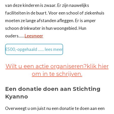
van deze kinderen is zwaar. Er zijn nauwelijks
faciliteiten in de buurt. Voor een school of ziekenhuis
moeten ze lange afstanden afleggen. Er is amper
schoon drinkwater in hun woongebied. Hun
ouders......
Leesmeer
€500,-opgehaald ...... lees meer
Wilt u een actie organiseren?klik hier
om in te schrijven.
Een donatie doen aan Stichting
Kyanno
Overweegt u om juist nu een donatie te doen aan een