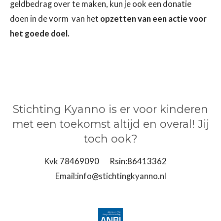
geldbedrag over te maken, kun je ook een donatie
doen in de vorm van het
opzetten van een actie voor
het goede doel.
Stichting Kyanno is er voor kinderen
met een toekomst altijd en overal! Jij
toch ook?
Kvk 78469090 Rsin:86413362
Email:info@stichtingkyanno.nl