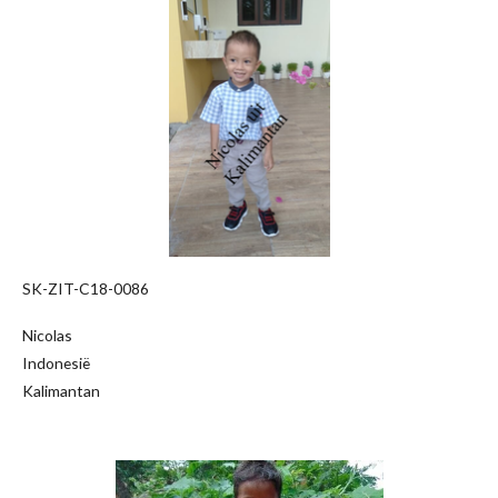
SK-ZIT-C18-0086
Nicolas
Indonesië
Kalimantan