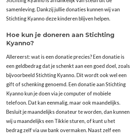
Stichting Kyanno is afhankelijk van steun uit de
samenleving. Dankzij jullie donaties kunnen wij van
Stichting Kyanno deze kinderen blijven helpen.
Hoe kun je doneren aan Stichting
Kyanno?
Allereerst: wat is een donatie precies? Een donatie is
een geldbedrag dat je schenkt aan een goed doel, zoals
bijvoorbeeld Stichting Kyanno. Dit wordt ook wel een
gift of schenking genoemd. Een donatie aan Stichting
Kyanno kun je doen via je computer of mobiele
telefoon. Dat kan eenmalig, maar ook maandelijks.
Besluit je maandelijks donateur te worden, dan kunnen
wij u maandelijks een Tikkie sturen, of kunt u het
bedrag zelf via uw bank overmaken. Naast zelf een