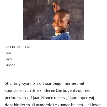
SK-FIK-V18-0098
Sam
Haïti
Hinche
Stichting Kyanno is dit jaar begonnen met het
sponsoren van drie kinderen (zie boven) voor een
periode van vijf jaar. Binnen deze vijf jaar hopen wij
deze kinderen uit armoede te kunnen helpen. Het leven